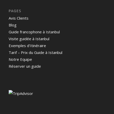
PAGES
Avis Clients
Blog
Guide francophone à Istanbul
Visite guidée à Istanbul
Exemples d’Itinéraire
Tarif – Prix du Guide à Istanbul
Notre Equipe
Réserver un guide