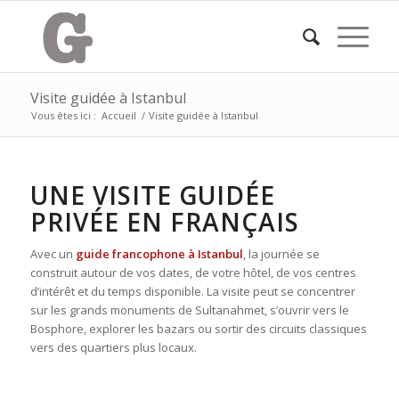
Visite guidée à Istanbul
Vous êtes ici :
Accueil
/
Visite guidée à Istanbul
UNE VISITE GUIDÉE
PRIVÉE EN FRANÇAIS
Avec un
guide francophone à Istanbul
, la journée se
construit autour de vos dates, de votre hôtel, de vos centres
d’intérêt et du temps disponible. La visite peut se concentrer
sur les grands monuments de Sultanahmet, s’ouvrir vers le
Bosphore, explorer les bazars ou sortir des circuits classiques
vers des quartiers plus locaux.