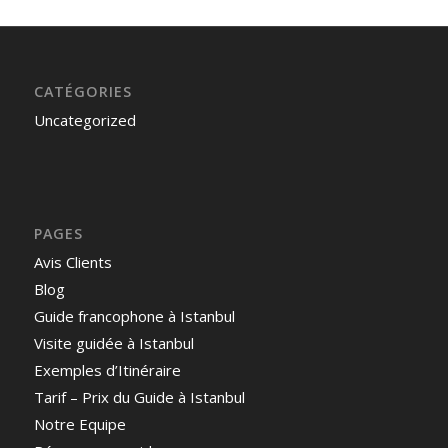
CATÉGORIES
Uncategorized
PAGES
Avis Clients
Blog
Guide francophone à Istanbul
Visite guidée à Istanbul
Exemples d’Itinéraire
Tarif – Prix du Guide à Istanbul
Notre Equipe