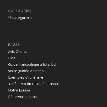
CATÉGORIES
Uncategorized
PAGES
Avis Clients
Blog
Guide francophone à Istanbul
Visite guidée à Istanbul
Exemples d’Itinéraire
Tarif – Prix du Guide à Istanbul
Notre Equipe
Réserver un guide