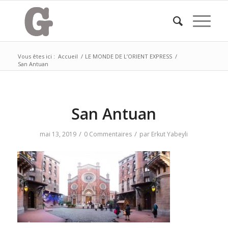
Vous êtes ici :
Accueil
/
LE MONDE DE L’ORIENT EXPRESS
/
San Antuan
San Antuan
/
/
mai 13, 2019
0 Commentaires
par
Erkut Yabeyli