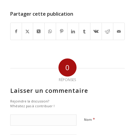
Partager cette publication
0
RÉPONSES
Laisser un commentaire
Rejoindre la discussion?
N’hésitez pas à contribuer !
*
Nom