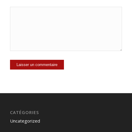
CATÉGORIES
Uncategorized