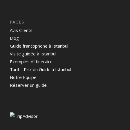
PAGES
Avis Clients
Blog
Guide francophone à Istanbul
Visite guidée à Istanbul
Exemples d’Itinéraire
Tarif – Prix du Guide à Istanbul
Notre Equipe
Réserver un guide