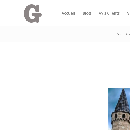
Accueil
Blog
Avis Clients
V
Vous êtes