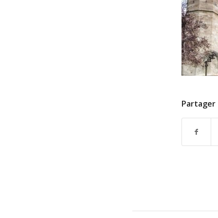
Partager 