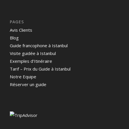
PAGES
Avis Clients
Blog
Guide francophone à Istanbul
Visite guidée à Istanbul
Exemples d’Itinéraire
Tarif – Prix du Guide à Istanbul
Notre Equipe
Réserver un guide