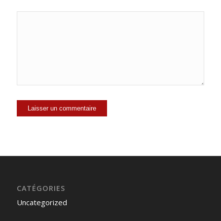
CATÉGORIES
Uncategorized