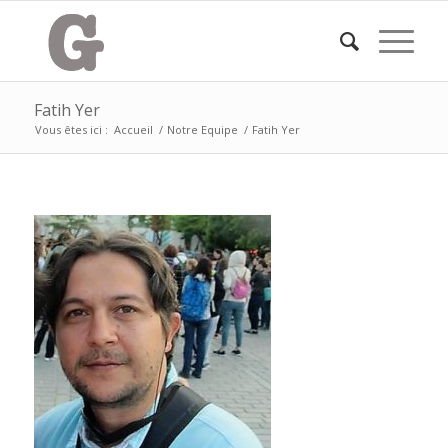
Fatih Yer
Vous êtes ici :
Accueil
/
Notre Equipe
/
Fatih Yer