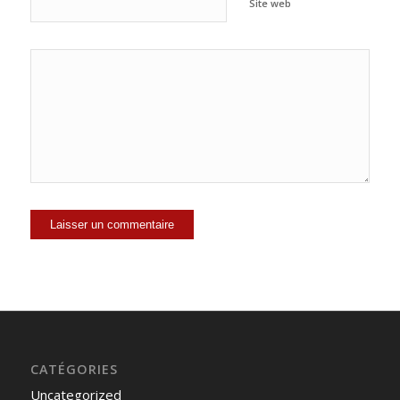
Site web
CATÉGORIES
Uncategorized