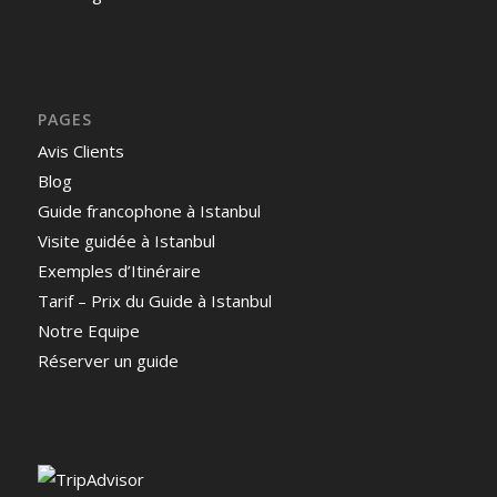
PAGES
Avis Clients
Blog
Guide francophone à Istanbul
Visite guidée à Istanbul
Exemples d’Itinéraire
Tarif – Prix du Guide à Istanbul
Notre Equipe
Réserver un guide