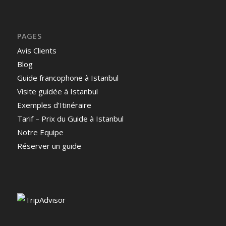
PAGES
Avis Clients
Blog
Guide francophone à Istanbul
Visite guidée à Istanbul
Exemples d’Itinéraire
Tarif – Prix du Guide à Istanbul
Notre Equipe
Réserver un guide