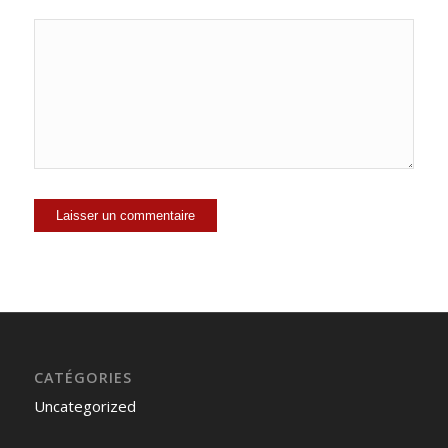
CATÉGORIES
Uncategorized